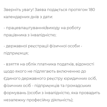
Зверніть увагу! Заява подається протягом 180
календарних днів з дати:
- працевлаштування/виходу на роботу
працівника з інвалідністю;
- державної реєстрації фізичної особи -
підприємця;
- взяття на облік платника податків, відомості
щодо якого не підлягають включенню до
Єдиного державного реєстру юридичних осіб,
фізичних осіб - підприємців та громадських
формувань (особи з інвалідністю, яка провадить
незалежну професійну діяльність);