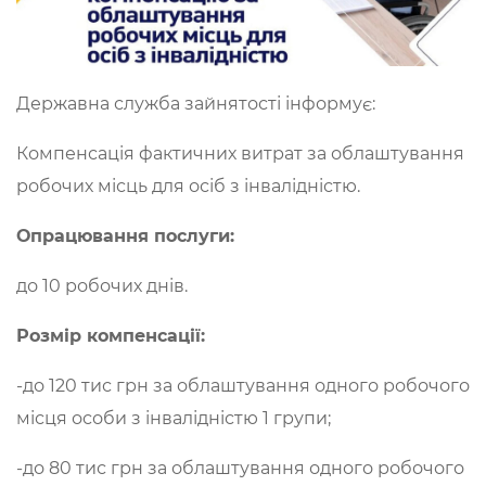
Державна служба зайнятості інформує:
Компенсація фактичних витрат за облаштування
робочих місць для осіб з інвалідністю.
Опрацювання послуги:
до 10 робочих днів.
Розмір компенсації:
-до 120 тис грн за облаштування одного робочого
місця особи з інвалідністю 1 групи;
-до 80 тис грн за облаштування одного робочого