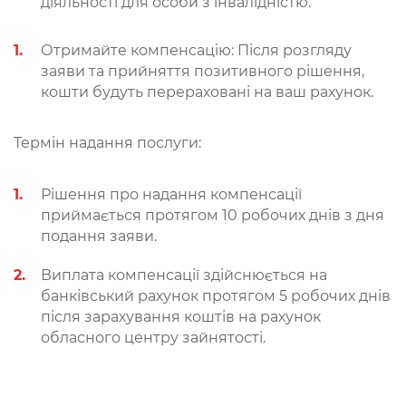
діяльності для особи з інвалідністю.
Отримайте компенсацію: Після розгляду
заяви та прийняття позитивного рішення,
кошти будуть перераховані на ваш рахунок.
Термін надання послуги:
Рішення про надання компенсації
приймається протягом 10 робочих днів з дня
подання заяви.
Виплата компенсації здійснюється на
банківський рахунок протягом 5 робочих днів
після зарахування коштів на рахунок
обласного центру зайнятості.