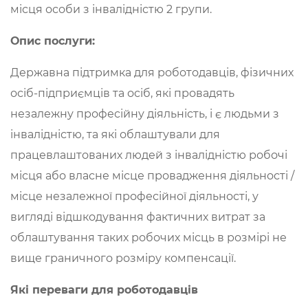
місця особи з інвалідністю 2 групи.
Опис послуги:
Державна підтримка для роботодавців, фізичних
осіб-підприємців та осіб, які провадять
незалежну професійну діяльність, і є людьми з
інвалідністю, та які облаштували для
працевлаштованих людей з інвалідністю робочі
місця або власне місце провадження діяльності /
місце незалежної професійної діяльності, у
вигляді відшкодування фактичних витрат за
облаштування таких робочих місць в розмірі не
вище граничного розміру компенсації.
Які переваги для роботодавців