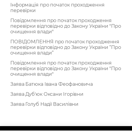
Інформація про початок проходження
перевірки
Повідомлення про початок проходження
перевірки відповідно до Закону України "Про
очищення влади"
ПОВІДОМЛЕННЯ про початок проходження
перевірки відповідно до Закону України “Про
очищення влади”
Повідомлення про початок проходження
перевірки відповідно до Закону України "Про
очищення влади"
Заява Батюка Івана Феофановича
Заява Дуб'юк Оксани Ігорівни
Заява Голуб Надії Василівни