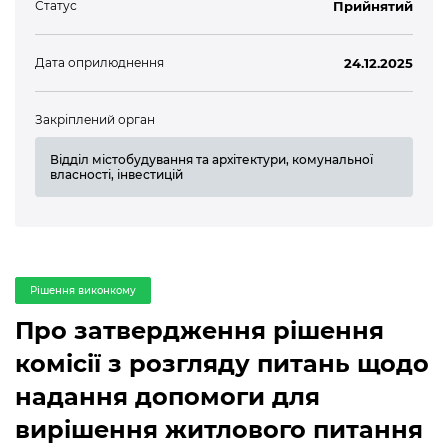
Статус
Прийнятий
Дата оприлюднення
24.12.2025
Закріплений орган
Відділ містобудування та архітектури, комунальної
власності, інвестицій
Рішення виконкому
Про затвердження рішення
комісії з розгляду питань щодо
надання допомоги для
вирішення житлового питання