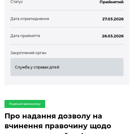
Статус
Прийнятий
Дата оприлюднення
27.03.2026
Дата прийняття
26.03.2026
Закріплений орган
Служба у справах дітей
Рішення виконкому
Про надання дозволу на
вчинення правочину щодо