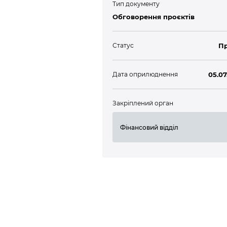
Тип документу
Обговорення проєктів
Статус
П
Дата оприлюднення
05.07
Закріплений орган
Фінансовий відділ