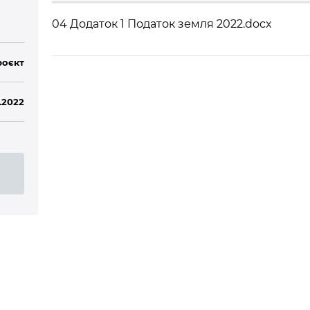
04 Додаток 1 Податок земля 2022.docx
роєкт
.2022